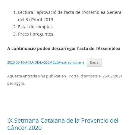
Lectura i aprovació de l’acta de l’Assemblea General
del 3 d’Abril 2019
Estat de comptes.
Precs i preguntes.
A continuació podeu descarregar l’acta de l’Assemblea
2020-03-10-ACTA-DE-LASSEMBLEA-extraordinaria
Baixa
Aquesta entrada s'ha publicat en
_Portal d'entitats
el
26/02/2021
per
aggm
.
IX Setmana Catalana de la Prevenció del
Càncer 2020