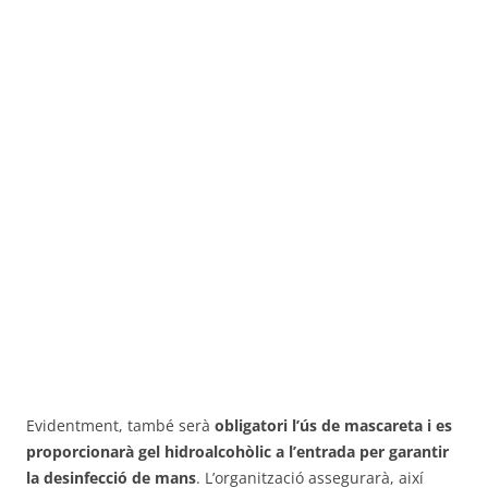
Evidentment, també serà
obligatori l’ús de mascareta i es
proporcionarà gel hidroalcohòlic a l’entrada per garantir
la desinfecció de mans
. L’organització assegurarà, així