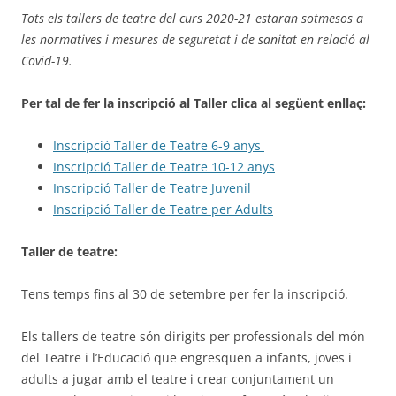
Tots els tallers de teatre del curs 2020-21 estaran sotmesos a
les normatives i mesures de seguretat i de sanitat en relació al
Covid-19.
Per tal de fer la inscripció al Taller clica al següent enllaç:
Inscripció Taller de Teatre 6-9 anys
Inscripció Taller de Teatre 10-12 anys
Inscripció Taller de Teatre Juvenil
Inscripció Taller de Teatre per Adults
Taller de teatre:
Tens temps fins al 30 de setembre per fer la inscripció.
Els tallers de teatre són dirigits per professionals del món
del Teatre i l’Educació que engresquen a infants, joves i
adults a jugar amb el teatre i crear conjuntament un