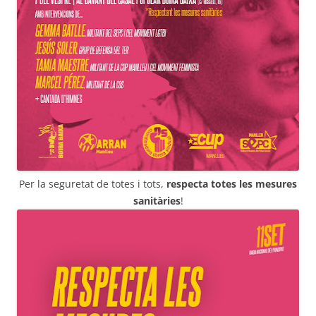
Per la seguretat de totes i tots,
respecta totes les mesures
sanitàries
!