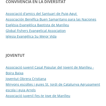
CONVIVÈNCIA EN LA DIVERSITAT
Associació d'amics del Santuari de Puig-Agut
Associación Benéfica Buen Samaritano para las Naciones
Església Evangèlica Baptista de Manlleu
Global Fishers Evangelical Association
Iglesia Evangélica Su Mejor Vida
JOVENTUT
Associació juvenil Casal Popular del Jovent de Manlleu -
Boira Baixa
Joventut Obrera Cristiana
Minyons escoltes i guies St. Jordi de Catalunya Agrupament
escola i guia Arrels
Associació juvenil Fes-te Jove de Manlleu