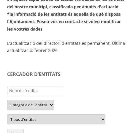
del nostre municipi, classificada per
àmbits d'actuació.
*la informació de les entitats és aquella de què disposa
l'Ajuntament. Poseu-vos en contacte si voleu modificar
les vostres dades
L'actualització del directori d'entitats és permanent. Última
actualització: febrer 2026
CERCADOR D’ENTITATS