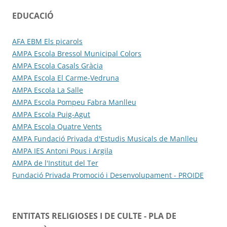
EDUCACIÓ
AFA EBM Els picarols
AMPA Escola Bressol Municipal Colors
AMPA Escola Casals Gràcia
AMPA Escola El Carme-Vedruna
AMPA Escola La Salle
AMPA Escola Pompeu Fabra Manlleu
AMPA Escola Puig-Agut
AMPA Escola Quatre Vents
AMPA Fundació Privada d'Estudis Musicals de Manlleu
AMPA IES Antoni Pous i Argila
AMPA de l'Institut del Ter
Fundació Privada Promoció i Desenvolupament - PROIDE
ENTITATS RELIGIOSES I DE CULTE - PLA DE