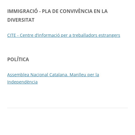
IMMIGRACIÓ - PLA DE CONVIVÈNCIA EN LA
DIVERSITAT
CITE - Centre d’informació per a treballadors estrangers
POLÍTICA
Assemblea Nacional Catalana. Manlleu per la
Independència