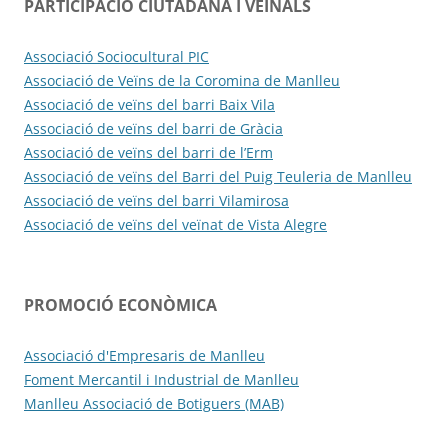
PARTICIPACIÓ CIUTADANA I VEÏNALS
Associació Sociocultural PIC
Associació de Veïns de la Coromina de Manlleu
Associació de veïns del barri Baix Vila
Associació de veïns del barri de Gràcia
Associació de veïns del barri de l’Erm
Associació de veïns del Barri del Puig Teuleria de Manlleu
Associació de veïns del barri Vilamirosa
Associació de veïns del veïnat de Vista Alegre
PROMOCIÓ ECONÒMICA
Associació d'Empresaris de Manlleu
Foment Mercantil i Industrial de Manlleu
Manlleu Associació de Botiguers (MAB)