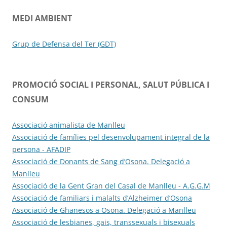
MEDI AMBIENT
Grup de Defensa del Ter (GDT)
PROMOCIÓ SOCIAL I PERSONAL, SALUT PÚBLICA I
CONSUM
Associació animalista de Manlleu
Associació de famílies pel desenvolupament integral de la
persona - AFADIP
Associació de Donants de Sang d’Osona. Delegació a
Manlleu
Associació de la Gent Gran del Casal de Manlleu -
A.G.G.M
Associació de familiars i malalts d’Alzheimer d’Osona
Associació de Ghanesos a Osona. Delegació a Manlleu
Associació de lesbianes, gais, transsexuals i bisexuals