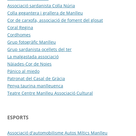
Associació sardanista Colla Núria
Colla gegantera i grallera de Manlleu
Cor de carxofa, associació de foment del glosat
Coral Regina
Cordhomes
Grup fotogràfic Manlleu
Grup sardanista ocellets del ter
La malgastada associació
Nàiades-Cor de Noies
Pánico al miedo
Patronat del Casal de Gràcia
Penya taurina manlleuenca
Teatre Centre Manlleu Associació Cultural
ESPORTS
Associació d'automobilisme Autos Mítics Manlleu