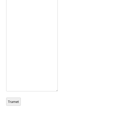
Tramet