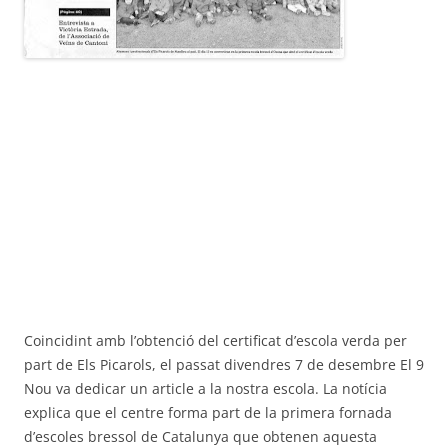
Coincidint amb l’obtenció del certificat d’escola verda per
part de Els Picarols, el passat divendres 7 de desembre El 9
Nou va dedicar un article a la nostra escola. La notícia
explica que el centre forma part de la primera fornada
d’escoles bressol de Catalunya que obtenen aquesta