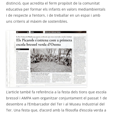
distinció, que acredita el ferm propòsit de la comunitat
educativa per formar els infants en valors mediambientals
i de respecte a l’entorn, i de treballar en un espai i amb
uns criteris al màxim de sostenibles.
L’article també fa referència a la festa dels tions que escola
bressol i AMPA vam organitzar conjuntament el passat 1 de
desembre a l’Embarcador del Ter i al Museu Industrial del
Ter. Una festa que, d’acord amb la filosofia d’escola verda a