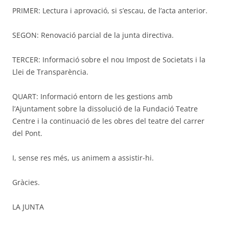
PRIMER: Lectura i aprovació, si s’escau, de l’acta anterior.
SEGON: Renovació parcial de la junta directiva.
TERCER: Informació sobre el nou Impost de Societats i la
Llei de Transparència.
QUART: Informació entorn de les gestions amb
l’Ajuntament sobre la dissolució de la Fundació Teatre
Centre i la continuació de les obres del teatre del carrer
del Pont.
I, sense res més, us animem a assistir-hi.
Gràcies.
LA JUNTA