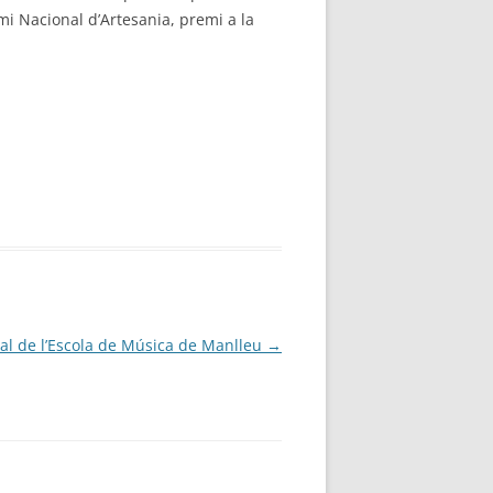
mi Nacional d’Artesania, premi a la
al de l’Escola de Música de Manlleu
→