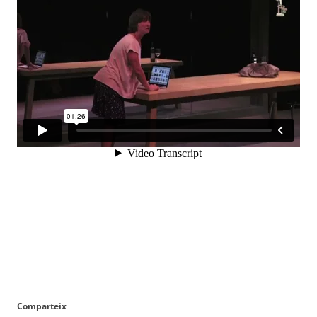
Comparteix