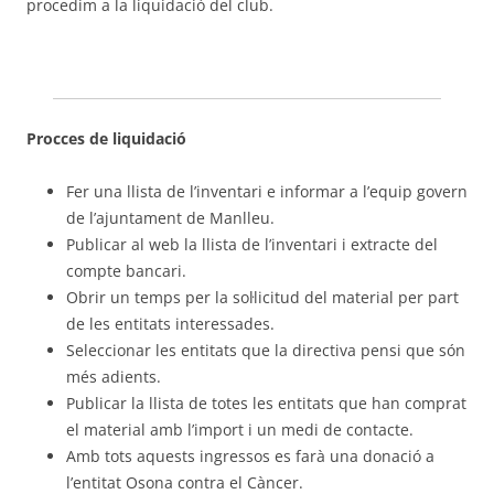
procedim a la liquidació del club.
Procces de liquidació
Fer una llista de l’inventari e informar a l’equip govern
de l’ajuntament de Manlleu.
Publicar al web la llista de l’inventari i extracte del
compte bancari.
Obrir un temps per la sol·licitud del material per part
de les entitats interessades.
Seleccionar les entitats que la directiva pensi que són
més adients.
Publicar la llista de totes les entitats que han comprat
el material amb l’import i un medi de contacte.
Amb tots aquests ingressos es farà una donació a
l’entitat Osona contra el Càncer.