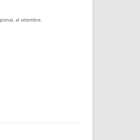
mpionat, al setembre.