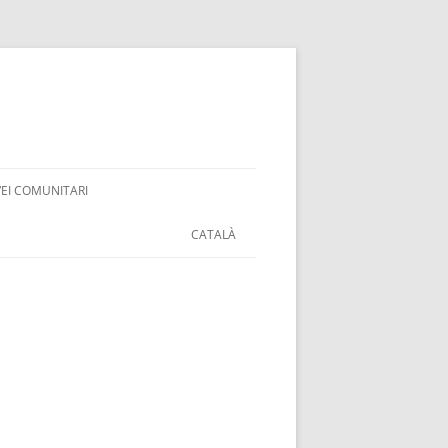
VEI COMUNITARI
CATALÀ